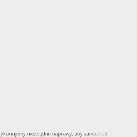
 Wykonujemy niezbędne naprawy, aby samochód