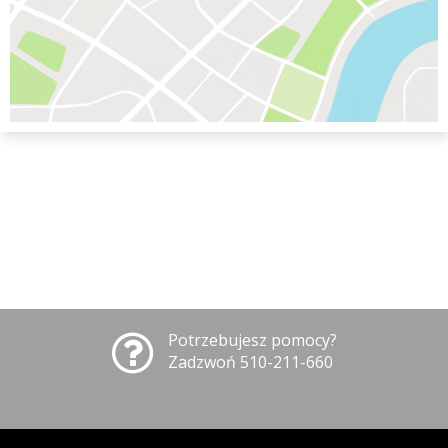
Potrzebujesz pomocy?
Zadzwoń 510-211-660