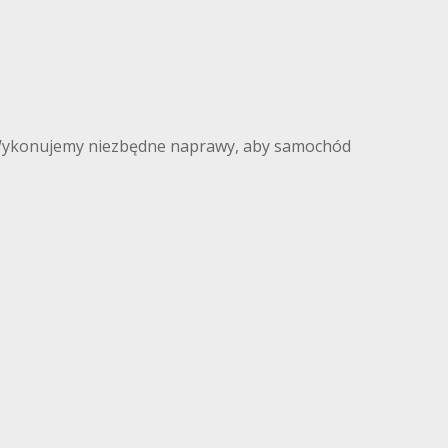
 Wykonujemy niezbędne naprawy, aby samochód