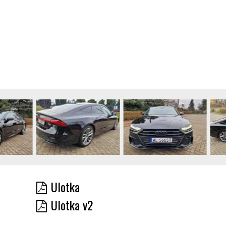
Ulotka
Ulotka v2