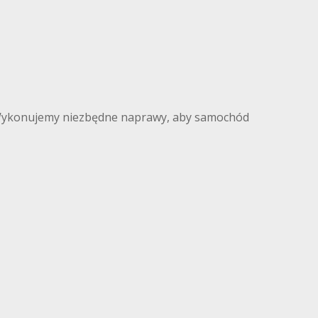
 Wykonujemy niezbędne naprawy, aby samochód